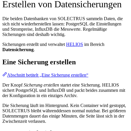
Erstellen von Datensicherungen
Die beiden Datenbanken von SOLECTRUS sammeln Daten, die
sich nicht wiederherstellen lassen: PostgreSQL die Einstellungen
und Strompreise, InfluxDB die Messwerte. Regelmäßige
Sicherungen sind deshalb wichtig.
Sicherungen erstellt und verwaltet
HELIOS
im Bereich
Datensicherung
.
Eine Sicherung erstellen
Abschnitt betitelt „Eine Sicherung erstellen“
Der Knopf
Sicherung erstellen
startet eine Sicherung. HELIOS
sichert PostgreSQL und InfluxDB und packt beides zusammen mit
der Konfiguration in ein einziges Archiv.
Die Sicherung läuft im Hintergrund. Kein Container wird gestoppt,
SOLECTRUS bleibt währenddessen normal nutzbar. Bei größeren
Datenmengen dauert das einige Minuten, die Seite lässt sich in der
Zwischenzeit verlassen.