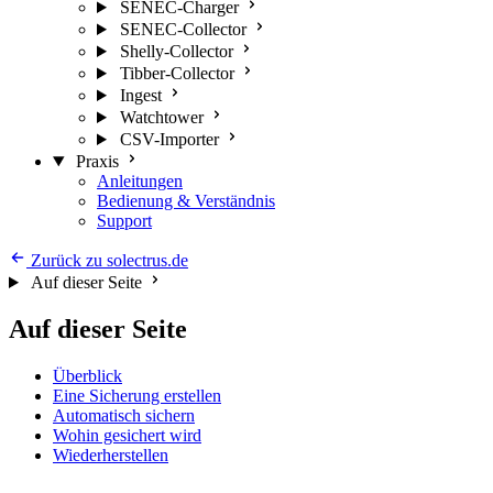
SENEC-Charger
SENEC-Collector
Shelly-Collector
Tibber-Collector
Ingest
Watchtower
CSV-Importer
Praxis
Anleitungen
Bedienung & Verständnis
Support
Zurück zu solectrus.de
Auf dieser Seite
Auf dieser Seite
Überblick
Eine Sicherung erstellen
Automatisch sichern
Wohin gesichert wird
Wiederherstellen