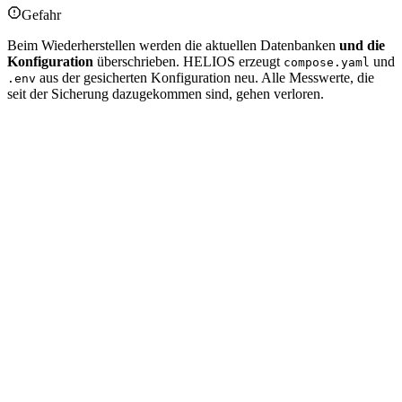
Gefahr
Beim Wiederherstellen werden die aktuellen Datenbanken
und die
Konfiguration
überschrieben. HELIOS erzeugt
und
compose.yaml
aus der gesicherten Konfiguration neu. Alle Messwerte, die
.env
seit der Sicherung dazugekommen sind, gehen verloren.