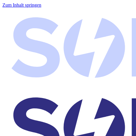
Zum Inhalt springen