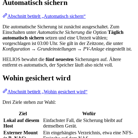
Automatisch sichern
Abschnitt betitelt „Automatisch sichern“
Die automatische Sicherung ist zunächst ausgeschaltet. Zum
Einschalten unter
Automatische Sicherung
die Option
Täglich
automatisch sichern
setzen und eine Uhrzeit wählen;
vorgeschlagen ist 03:00 Uhr. Sie gilt in der Zeitzone, die unter
Konfiguration → Grundeinstellungen → PV-Anlage
eingestellt ist.
HELIOS bewahrt die
fünf neuesten
Sicherungen auf. Ältere
entfernt es automatisch, der Speicher läuft also nicht voll.
Wohin gesichert wird
Abschnitt betitelt „Wohin gesichert wird“
Drei Ziele stehen zur Wahl:
Ziel
Wofür
Lokal auf diesem
Einfachster Fall, die Sicherung bleibt auf
Host
demselben Gerät.
Externer Mount
Ein eingehängtes Verzeichnis, etwa eine NFS-