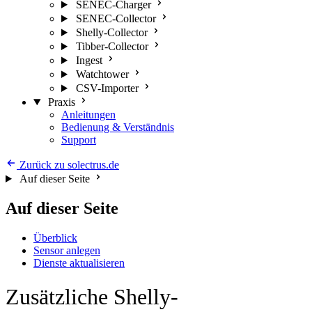
SENEC-Charger
SENEC-Collector
Shelly-Collector
Tibber-Collector
Ingest
Watchtower
CSV-Importer
Praxis
Anleitungen
Bedienung & Verständnis
Support
Zurück zu solectrus.de
Auf dieser Seite
Auf dieser Seite
Überblick
Sensor anlegen
Dienste aktualisieren
Zusätzliche Shelly-