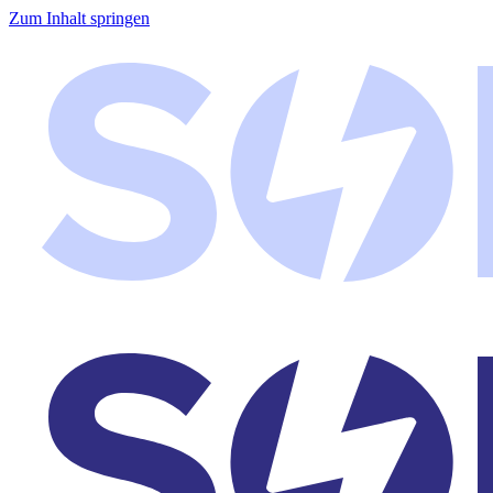
Zum Inhalt springen