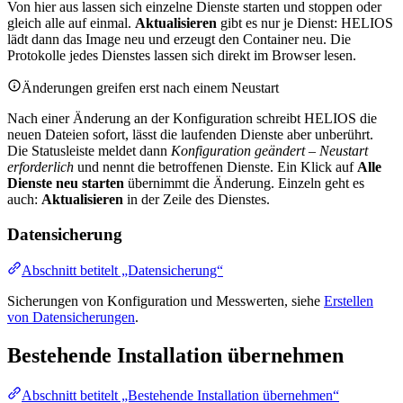
Von hier aus lassen sich einzelne Dienste starten und stoppen oder
gleich alle auf einmal.
Aktualisieren
gibt es nur je Dienst: HELIOS
lädt dann das Image neu und erzeugt den Container neu. Die
Protokolle jedes Dienstes lassen sich direkt im Browser lesen.
Änderungen greifen erst nach einem Neustart
Nach einer Änderung an der Konfiguration schreibt HELIOS die
neuen Dateien sofort, lässt die laufenden Dienste aber unberührt.
Die Statusleiste meldet dann
Konfiguration geändert – Neustart
erforderlich
und nennt die betroffenen Dienste. Ein Klick auf
Alle
Dienste neu starten
übernimmt die Änderung. Einzeln geht es
auch:
Aktualisieren
in der Zeile des Dienstes.
Datensicherung
Abschnitt betitelt „Datensicherung“
Sicherungen von Konfiguration und Messwerten, siehe
Erstellen
von Datensicherungen
.
Bestehende Installation übernehmen
Abschnitt betitelt „Bestehende Installation übernehmen“