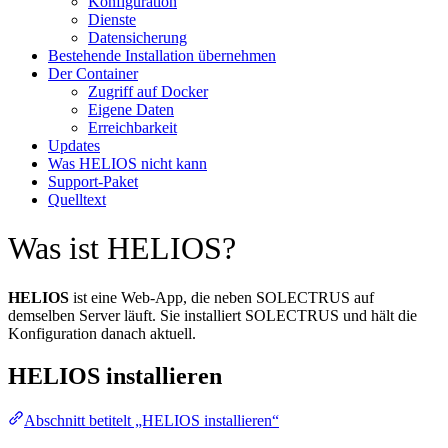
Konfiguration
Dienste
Datensicherung
Bestehende Installation übernehmen
Der Container
Zugriff auf Docker
Eigene Daten
Erreichbarkeit
Updates
Was HELIOS nicht kann
Support-Paket
Quelltext
Was ist HELIOS?
HELIOS
ist eine Web-App, die neben SOLECTRUS auf
demselben Server läuft. Sie installiert SOLECTRUS und hält die
Konfiguration danach aktuell.
HELIOS installieren
Abschnitt betitelt „HELIOS installieren“