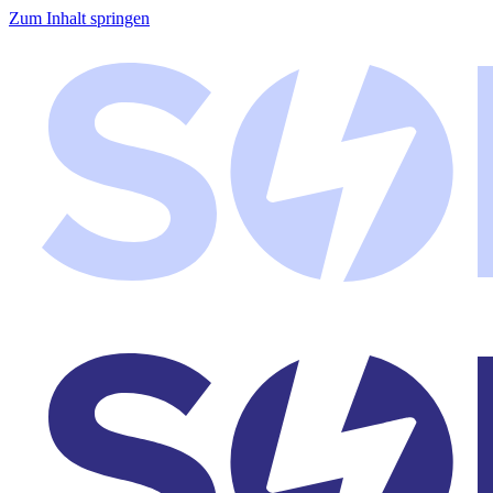
Zum Inhalt springen