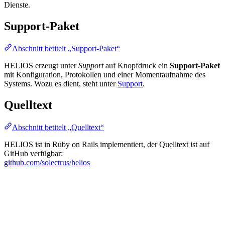
Dienste.
Support-Paket
Abschnitt betitelt „Support-Paket“
HELIOS erzeugt unter
Support
auf Knopfdruck ein
Support-Paket
mit Konfiguration, Protokollen und einer Momentaufnahme des
Systems. Wozu es dient, steht unter
Support
.
Quelltext
Abschnitt betitelt „Quelltext“
HELIOS ist in Ruby on Rails implementiert, der Quelltext ist auf
GitHub verfügbar:
github.com/solectrus/helios