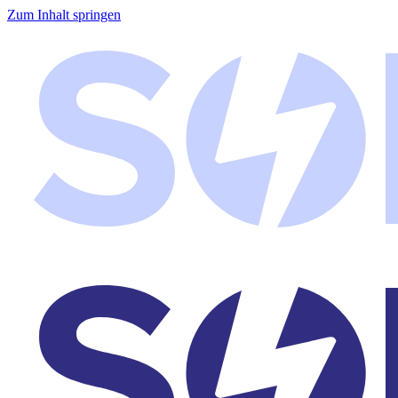
Zum Inhalt springen