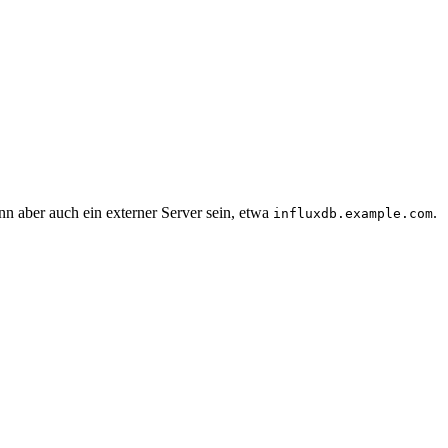
nn aber auch ein externer Server sein, etwa
.
influxdb.example.com