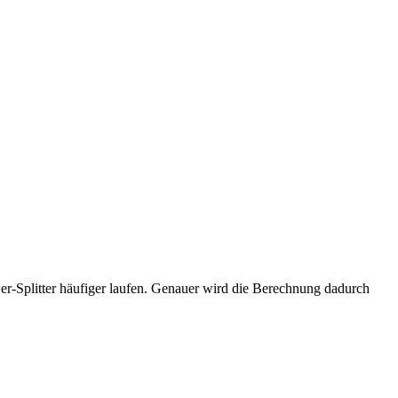
wer-Splitter häufiger laufen. Genauer wird die Berechnung dadurch