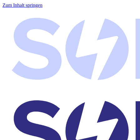
Zum Inhalt springen