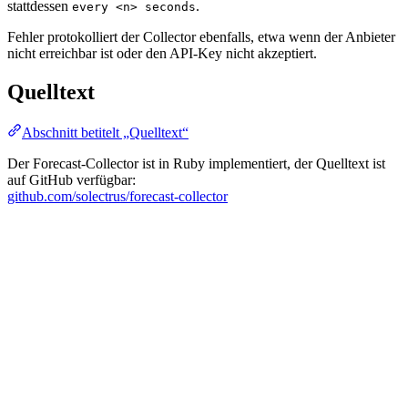
stattdessen
.
every <n> seconds
Fehler protokolliert der Collector ebenfalls, etwa wenn der Anbieter
nicht erreichbar ist oder den API-Key nicht akzeptiert.
Quelltext
Abschnitt betitelt „Quelltext“
Der Forecast-Collector ist in Ruby implementiert, der Quelltext ist
auf GitHub verfügbar:
github.com/solectrus/forecast-collector