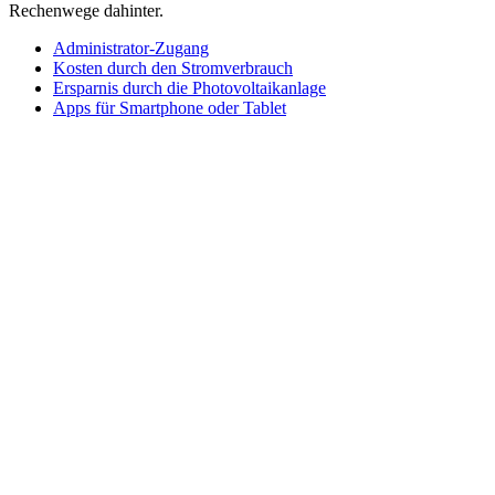
Rechenwege dahinter.
Administrator-Zugang
Kosten durch den Stromverbrauch
Ersparnis durch die Photovoltaikanlage
Apps für Smartphone oder Tablet