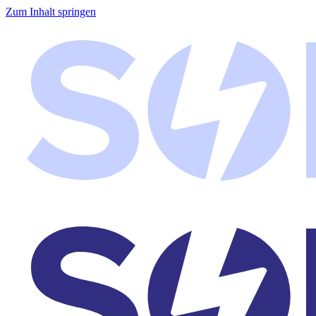
Zum Inhalt springen