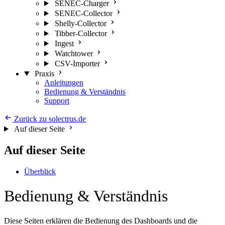
SENEC-Charger
SENEC-Collector
Shelly-Collector
Tibber-Collector
Ingest
Watchtower
CSV-Importer
Praxis
Anleitungen
Bedienung & Verständnis
Support
Zurück zu solectrus.de
Auf dieser Seite
Auf dieser Seite
Überblick
Bedienung & Verständnis
Diese Seiten erklären die Bedienung des Dashboards und die