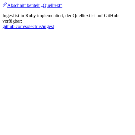
Abschnitt betitelt „Quelltext“
Ingest ist in Ruby implementiert, der Quelltext ist auf GitHub
verfügbar:
github.com/solectrus/ingest