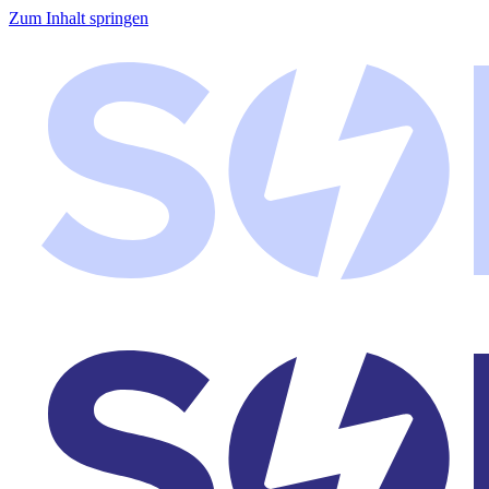
Zum Inhalt springen