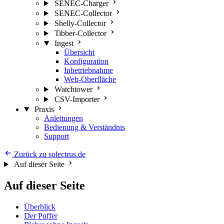
SENEC-Charger
SENEC-Collector
Shelly-Collector
Tibber-Collector
Ingest
Übersicht
Konfiguration
Inbetriebnahme
Web-Oberfläche
Watchtower
CSV-Importer
Praxis
Anleitungen
Bedienung & Verständnis
Support
Zurück zu solectrus.de
Auf dieser Seite
Auf dieser Seite
Überblick
Der Puffer