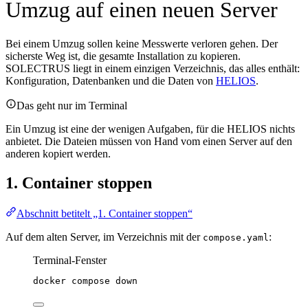
Umzug auf einen neuen Server
Bei einem Umzug sollen keine Messwerte verloren gehen. Der
sicherste Weg ist, die gesamte Installation zu kopieren.
SOLECTRUS liegt in einem einzigen Verzeichnis, das alles enthält:
Konfiguration, Datenbanken und die Daten von
HELIOS
.
Das geht nur im Terminal
Ein Umzug ist eine der wenigen Aufgaben, für die HELIOS nichts
anbietet. Die Dateien müssen von Hand vom einen Server auf den
anderen kopiert werden.
1. Container stoppen
Abschnitt betitelt „1. Container stoppen“
Auf dem alten Server, im Verzeichnis mit der
:
compose.yaml
Terminal-Fenster
docker
compose
down