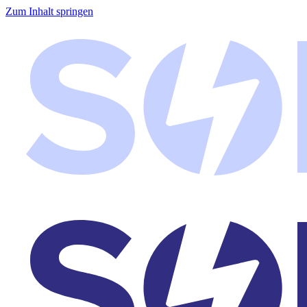
Zum Inhalt springen