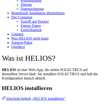
Konfiguration
Dienste
Datensicherung
Bestehende Installation übernehmen
Der Container
Zugriff auf Docker
Eigene Daten
Erreichbarkeit
Updates
Was HELIOS nicht kann
Support-Paket
Quelltext
Was ist HELIOS?
HELIOS
ist eine Web-App, die neben SOLECTRUS auf
demselben Server läuft. Sie installiert SOLECTRUS und hält die
Konfiguration danach aktuell.
HELIOS installieren
Abschnitt betitelt „HELIOS installieren“