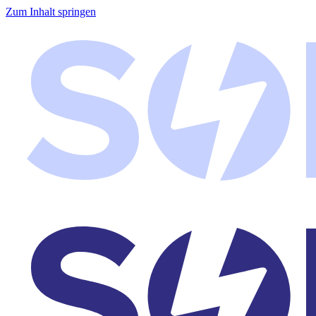
Zum Inhalt springen