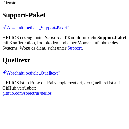
Dienste.
Support-Paket
Abschnitt betitelt „Support-Paket“
HELIOS erzeugt unter
Support
auf Knopfdruck ein
Support-Paket
mit Konfiguration, Protokollen und einer Momentaufnahme des
Systems. Wozu es dient, steht unter
Support
.
Quelltext
Abschnitt betitelt „Quelltext“
HELIOS ist in Ruby on Rails implementiert, der Quelltext ist auf
GitHub verfügbar:
github.com/solectrus/helios