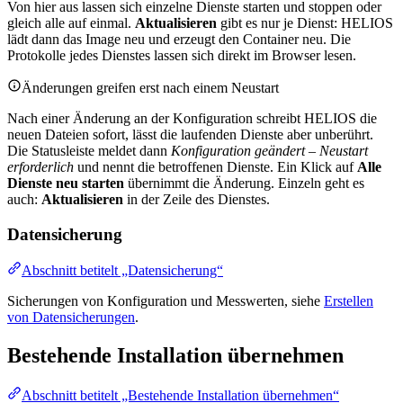
Von hier aus lassen sich einzelne Dienste starten und stoppen oder
gleich alle auf einmal.
Aktualisieren
gibt es nur je Dienst: HELIOS
lädt dann das Image neu und erzeugt den Container neu. Die
Protokolle jedes Dienstes lassen sich direkt im Browser lesen.
Änderungen greifen erst nach einem Neustart
Nach einer Änderung an der Konfiguration schreibt HELIOS die
neuen Dateien sofort, lässt die laufenden Dienste aber unberührt.
Die Statusleiste meldet dann
Konfiguration geändert – Neustart
erforderlich
und nennt die betroffenen Dienste. Ein Klick auf
Alle
Dienste neu starten
übernimmt die Änderung. Einzeln geht es
auch:
Aktualisieren
in der Zeile des Dienstes.
Datensicherung
Abschnitt betitelt „Datensicherung“
Sicherungen von Konfiguration und Messwerten, siehe
Erstellen
von Datensicherungen
.
Bestehende Installation übernehmen
Abschnitt betitelt „Bestehende Installation übernehmen“