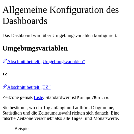
Allgemeine Konfiguration des
Dashboards
Das Dashboard wird über Umgebungsvariablen konfiguriert.
Umgebungsvariablen
Abschnitt betitelt „Umgebungsvariablen“
TZ
Abschnitt betitelt „TZ“
Zeitzone gemäß
Liste
. Standardwert ist
.
Europe/Berlin
Sie bestimmt, wo ein Tag anfängt und aufhört. Diagramme,
Statistiken und die Zeitraumauswahl richten sich danach. Eine
falsche Zeitzone verschiebt also alle Tages- und Monatswerte.
Beispiel