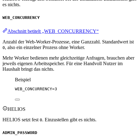
es nichts.
WEB_CONCURRENCY
Abschnitt betitelt „WEB_CONCURRENCY“
Anzahl der Web-Worker-Prozesse, eine Ganzzahl. Standardwert ist
, also ein einzelner Prozess ohne Worker.
0
Mehr Worker bedienen mehr gleichzeitige Anfragen, brauchen aber
jeweils eigenen Arbeitsspeicher. Für eine Handvoll Nutzer im
Haushalt bringt das nichts.
Beispiel
WEB_CONCURRENCY
=3
HELIOS
HELIOS setzt fest
. Einzustellen gibt es nichts.
0
ADMIN_PASSWORD