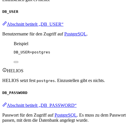
DB_USER
Abschnitt betitelt „DB_USER“
Benutzername für den Zugriff auf
PostgreSQL
.
Beispiel
DB_USER
=postgres
HELIOS
HELIOS setzt fest
. Einzustellen gibt es nichts.
postgres
DB_PASSWORD
Abschnitt betitelt „DB_PASSWORD“
Passwort für den Zugriff auf
PostgreSQL
. Es muss zu dem Passwort
passen, mit dem die Datenbank angelegt wurde.