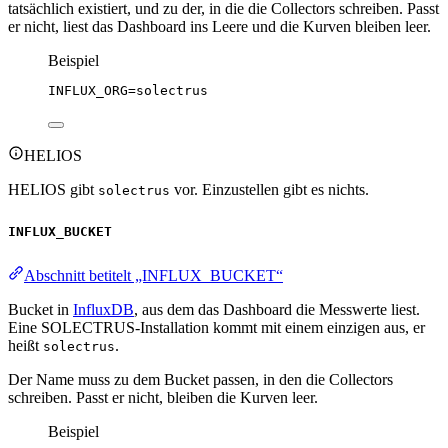
tatsächlich existiert, und zu der, in die die Collectors schreiben. Passt
er nicht, liest das Dashboard ins Leere und die Kurven bleiben leer.
Beispiel
INFLUX_ORG
=solectrus
HELIOS
HELIOS gibt
vor. Einzustellen gibt es nichts.
solectrus
INFLUX_BUCKET
Abschnitt betitelt „INFLUX_BUCKET“
Bucket in
InfluxDB
, aus dem das Dashboard die Messwerte liest.
Eine SOLECTRUS-Installation kommt mit einem einzigen aus, er
heißt
.
solectrus
Der Name muss zu dem Bucket passen, in den die Collectors
schreiben. Passt er nicht, bleiben die Kurven leer.
Beispiel