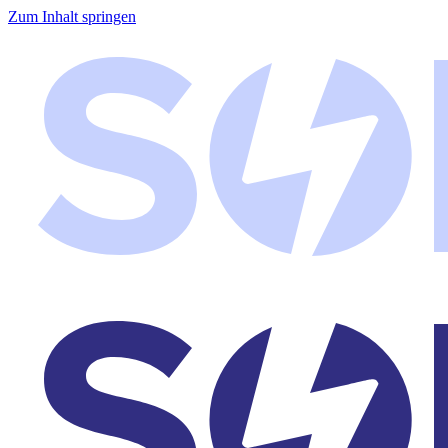
Zum Inhalt springen