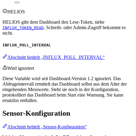
HELIOS
HELIOS gibt dem Dashboard den Lese-Token, siehe
. Schreib- oder Admin-Zugriff bekommt es
INFLUX_TOKEN_READ
nicht.
INFLUX_POLL_INTERVAL
Abschnitt betitelt „INFLUX_POLL_INTERVAL“
Wird ignoriert
Diese Variable wird seit Dashboard-Version 1.2 ignoriert. Das
Abfrageintervall ermittelt das Dashboard selbst aus dem Alter der
eingehenden Messwerte. Steht sie noch in der Konfiguration,
protokolliert das Dashboard beim Start eine Warnung. Sie kann
ersatzlos entfallen.
Sensor-Konfiguration
Abschnitt betitelt „Sensor-Konfiguration“